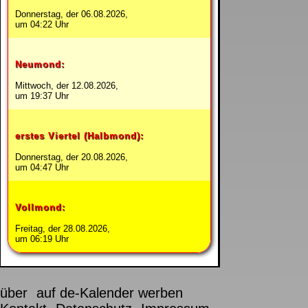
Donnerstag, der 06.08.2026,
um 04:22 Uhr
Neumond:
Mittwoch, der 12.08.2026,
um 19:37 Uhr
erstes Viertel (Halbmond):
Donnerstag, der 20.08.2026,
um 04:47 Uhr
Vollmond:
Freitag, der 28.08.2026,
um 06:19 Uhr
über
auf de-Kalender werben