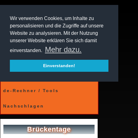
Wir verwenden Cookies, um Inhalte zu
personalisieren und die Zugriffe auf unsere
Website zu analysieren. Mit der Nutzung
unserer Website erklären Sie sich damit
Mehr dazu.
einverstanden.
Einverstanden!
Kalender
de-Rechner / Tools
Nachschlagen
Brückentage