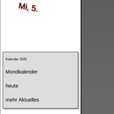
Mi, 5.
Kalender 2026
Mondkalender
heute
mehr Aktuelles