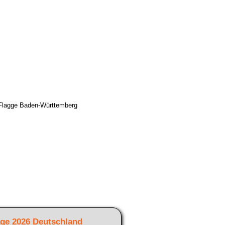
age 2026 Deutschland