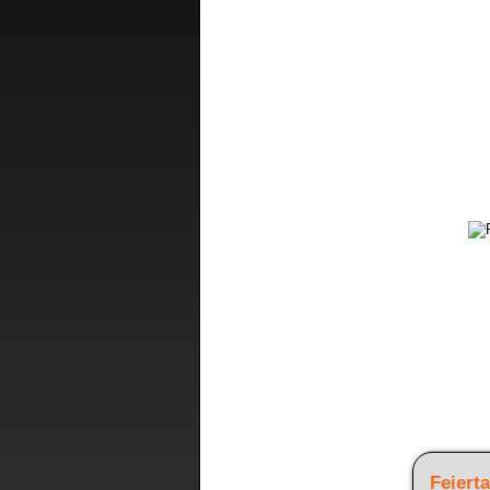
Feiert