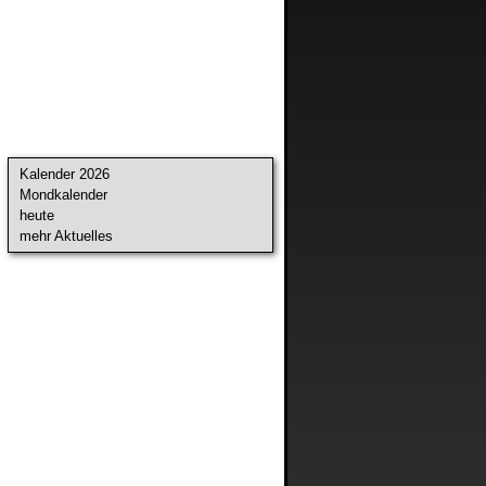
Kalender 2026
Mondkalender
heute
mehr Aktuelles