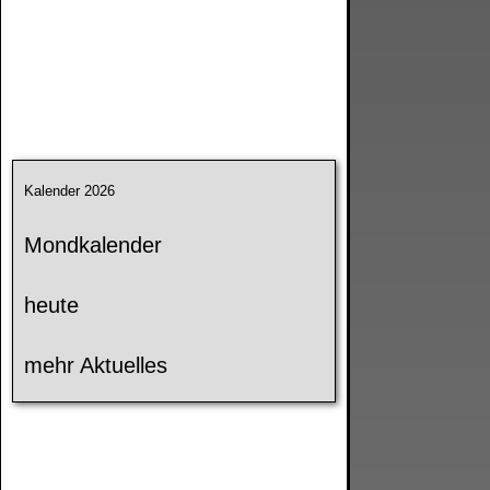
Kalender 2026
Mondkalender
heute
mehr Aktuelles