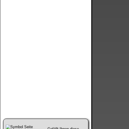
Gefällt Ihnen diese