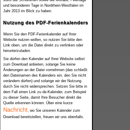
und besonderen Tage in Nordrhein-Westfalen im
Jahr 2013 im Blick zu haben.
Nutzung des PDF-Ferienkalenders
Wenn Sie den PDF-Ferienkalender auf Ihrer
Website nutzen wollen, so nutzen Sie bitte den
Link oben, um die Datei direkt zu verlinken oder
herunterzuladen.
Sie dürfen den Kalender auf Ihrer Website selbst
zum Download anbieten, solange Sie keine
Änderungen an der Datei vornehmen (das schließt
den Dateinamen des Kalenders ein, den Sie nicht
verändern dürfen) und solange wir der Nutzung
durch Sie nicht widersprechen. Setzen Sie bitte in
dem Fall einen Link zu de-Kalender, zum Beispiel
zu dieser Seite, damit Ihre Besucher direkt die
Quelle erkennen können. Über eine kurze
Nachricht
, wo Sie unseren Kalender zum
Download bereitstellen, freuen wir uns ebenfalls.