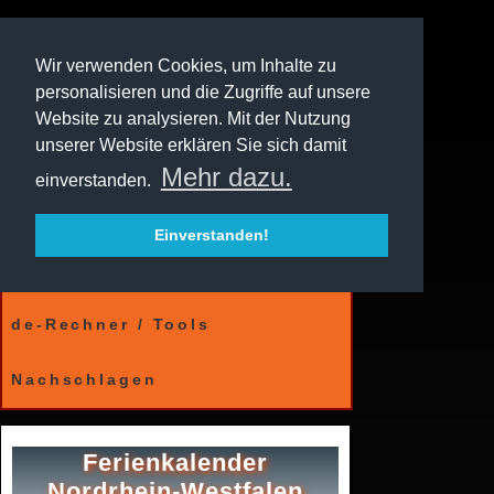
Wir verwenden Cookies, um Inhalte zu
personalisieren und die Zugriffe auf unsere
Website zu analysieren. Mit der Nutzung
unserer Website erklären Sie sich damit
Mehr dazu.
einverstanden.
Einverstanden!
Kalender
de-Rechner / Tools
Nachschlagen
Ferienkalender
Nordrhein-Westfalen