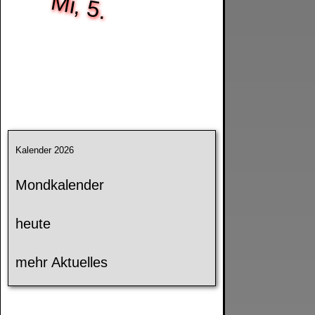
Mi, 5.
Kalender 2026
Mondkalender
heute
mehr Aktuelles