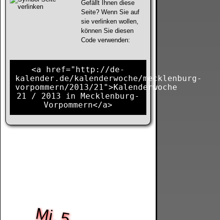
Gefällt Ihnen diese
Seite? Wenn Sie auf
sie verlinken wollen,
können Sie diesen
Code verwenden:
<a href="http://de-
kalender.de/kalenderwoche/mecklenburg-
vorpommern/2013/21">Kalenderwoche
21 / 2013 in Mecklenburg-
Vorpommern</a>
Mi, 5.