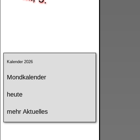
Kalender 2026
Mondkalender
heute
mehr Aktuelles