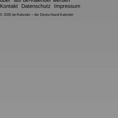
Kontakt
Datenschutz
Impressum
© 2026 de-Kalender – der Deutschland-Kalender