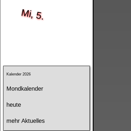
Mi, 5.
Kalender 2026
Mondkalender
heute
mehr Aktuelles