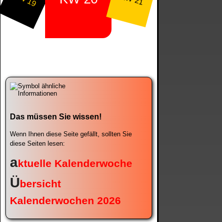
Das müssen Sie wissen!
Wenn Ihnen diese Seite gefällt, sollten Sie
diese Seiten lesen:
a
ktuelle Kalenderwoche
Ü
bersicht
Kalenderwochen 2026