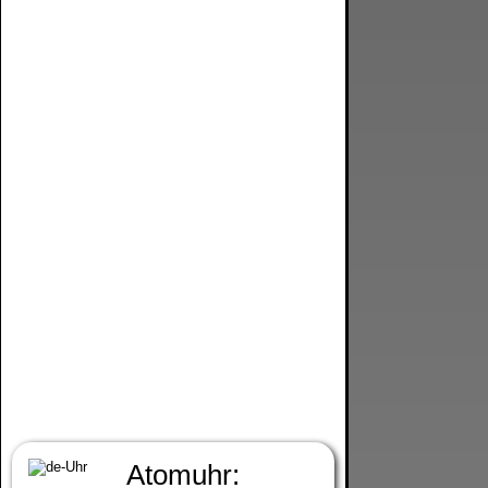
Atomuhr: