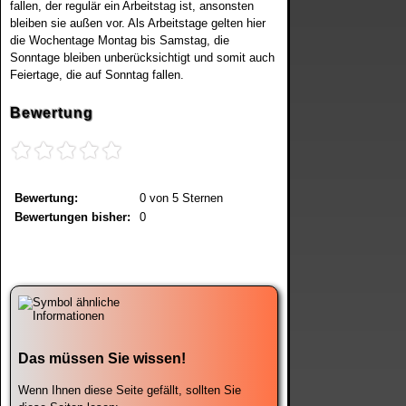
fallen, der regulär ein Arbeitstag ist, ansonsten
bleiben sie außen vor. Als Arbeitstage gelten hier
die Wochentage Montag bis Samstag, die
Sonntage bleiben unberücksichtigt und somit auch
Feiertage, die auf Sonntag fallen.
Bewertung
Bewertung:
0
von
5
Sternen
Bewertungen bisher:
0
Das müssen Sie wissen!
Wenn Ihnen diese Seite gefällt, sollten Sie