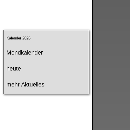
Kalender 2026
Mondkalender
heute
mehr Aktuelles