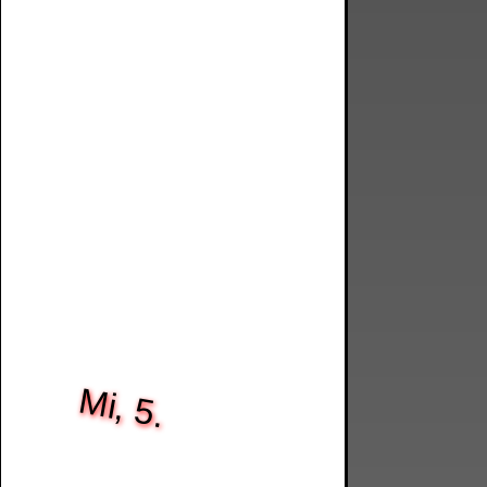
Mi, 5.