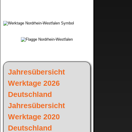
Jahresübersicht
Werktage 2026
Deutschland
Jahresübersicht
Werktage 2020
Deutschland