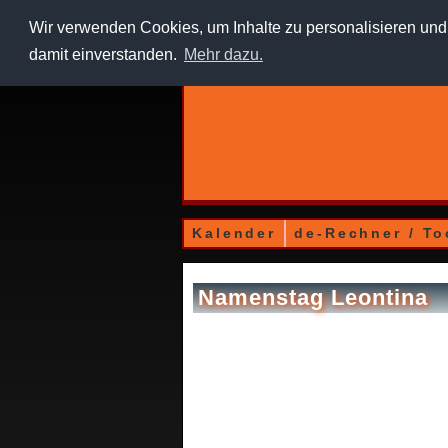
Wir verwenden Cookies, um Inhalte zu personalisieren und 
damit einverstanden.
Mehr dazu.
Kalender
de-Rechner / To
Namenstag Leontina