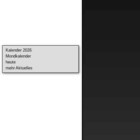
Kalender 2026
Mondkalender
heute
mehr Aktuelles