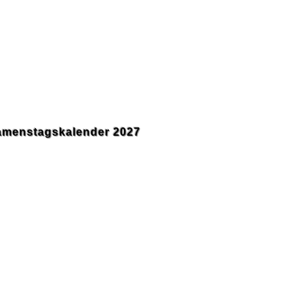
amenstagskalender 2027